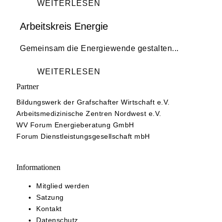
WEITERLESEN
Arbeitskreis Energie
Gemeinsam die Energiewende gestalten...
WEITERLESEN
Partner
Bildungswerk der Grafschafter Wirtschaft e.V.
Arbeitsmedizinische Zentren Nordwest e.V.
WV Forum Energieberatung GmbH
Forum Dienstleistungsgesellschaft mbH
Informationen
Mitglied werden
Satzung
Kontakt
Datenschutz