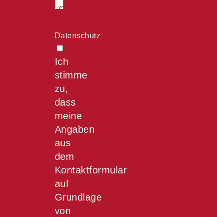
Datenschutz
Ich
stimme
zu,
dass
meine
Angaben
aus
dem
Kontaktformular
auf
Grundlage
von