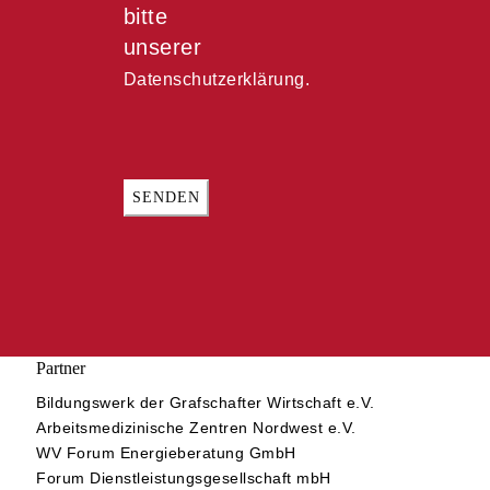
bitte
unserer
Datenschutzerklärung.
Partner
Bildungswerk der Grafschafter Wirtschaft e.V.
Arbeitsmedizinische Zentren Nordwest e.V.
WV Forum Energieberatung GmbH
Forum Dienstleistungsgesellschaft mbH