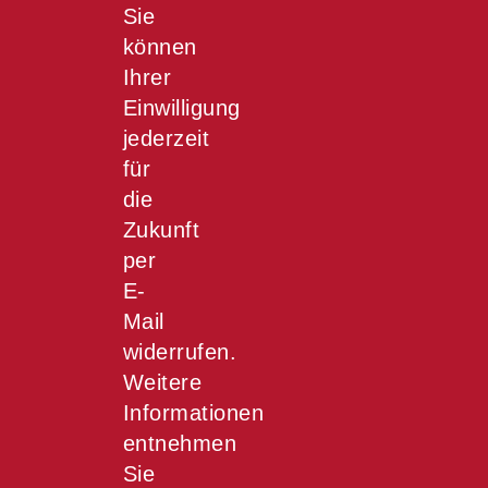
Sie
können
Ihrer
Einwilligung
jederzeit
für
die
Zukunft
per
E-
Mail
widerrufen.
Weitere
Informationen
entnehmen
Sie