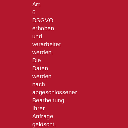
Art.
6
DSGVO
erhoben
und
verarbeitet
werden.
Die
Daten
werden
nach
abgeschlossener
Bearbeitung
Ihrer
Anfrage
gelöscht.