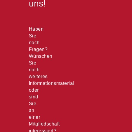
uns!
Haben
Sie
noch
Fragen?
Wünschen
Sie
noch
weiteres
Informationsmaterial
oder
sind
Sie
an
einer
Mitgliedschaft
interessiert?