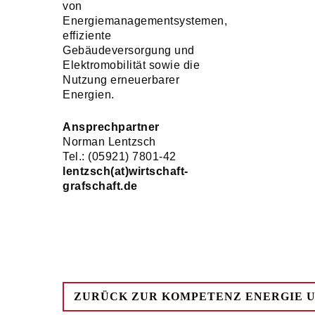
von
Energiemanagementsystemen,
effiziente
Gebäudeversorgung und
Elektromobilität sowie die
Nutzung erneuerbarer
Energien.
Ansprechpartner
Norman Lentzsch
Tel.: (05921) 7801-42
lentzsch(at)wirtschaft-
grafschaft.de
ZURÜCK ZUR KOMPETENZ ENERGIE U