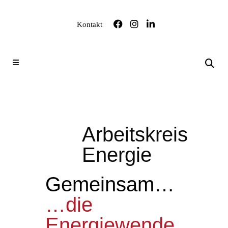
Kontakt
Arbeitskreis
Energie
Gemeinsam…
…die
Energiewende