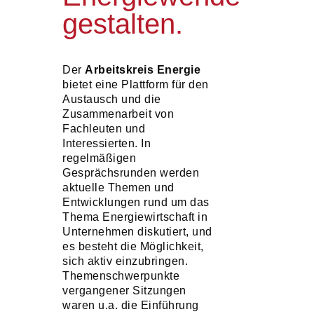
gestalten.
Der
Arbeitskreis Energie
bietet eine Plattform für den
Austausch und die
Zusammenarbeit von
Fachleuten und
Interessierten. In
regelmäßigen
Gesprächsrunden werden
aktuelle Themen und
Entwicklungen rund um das
Thema Energiewirtschaft in
Unternehmen diskutiert, und
es besteht die Möglichkeit,
sich aktiv einzubringen.
Themenschwerpunkte
vergangener Sitzungen
waren u.a. die Einführung