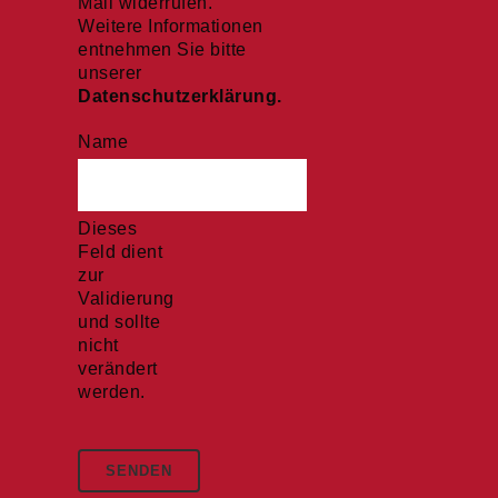
Mail widerrufen.
Weitere Informationen
entnehmen Sie bitte
unserer
Datenschutzerklärung.
Name
Dieses
Feld dient
zur
Validierung
und sollte
nicht
verändert
werden.