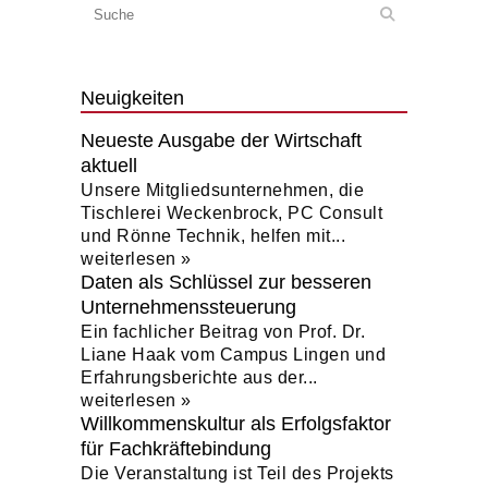
Neuigkeiten
Neueste Ausgabe der Wirtschaft
aktuell
Unsere Mitgliedsunternehmen, die
Tischlerei Weckenbrock, PC Consult
und Rönne Technik, helfen mit...
weiterlesen »
Daten als Schlüssel zur besseren
Unternehmenssteuerung
Ein fachlicher Beitrag von Prof. Dr.
Liane Haak vom Campus Lingen und
Erfahrungsberichte aus der...
weiterlesen »
Willkommenskultur als Erfolgsfaktor
für Fachkräftebindung
Die Veranstaltung ist Teil des Projekts