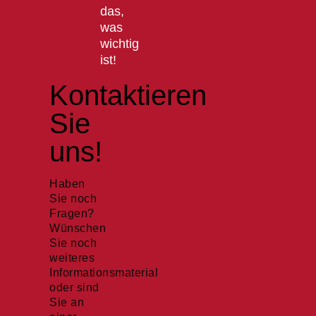
das,
was
wichtig
ist!
Kontaktieren
Sie
uns!
Haben
Sie noch
Fragen?
Wünschen
Sie noch
weiteres
Informationsmaterial
oder sind
Sie an