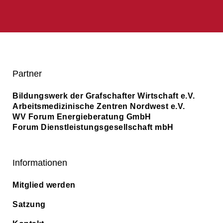
Partner
Bildungswerk der Grafschafter Wirtschaft e.V.
Arbeitsmedizinische Zentren Nordwest e.V.
WV Forum Energieberatung GmbH
Forum Dienstleistungsgesellschaft mbH
Informationen
Mitglied werden
Satzung