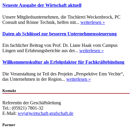
Neueste Ausgabe der Wirtschaft aktuell
Unsere Mitgliedsunternehmen, die Tischlerei Weckenbrock, PC
Consult und Rönne Technik, helfen mit...
weiterlesen »
Daten als Schlüssel zur besseren Unternehmenssteuerung
Ein fachlicher Beitrag von Prof. Dr. Liane Haak vom Campus
Lingen und Erfahrungsberichte aus der...
weiterlesen »
Willkommenskultur als Erfolgsfaktor für Fachkräftebindung
Die Veranstaltung ist Teil des Projekts „Perspektive Ems Vechte“,
das Unternehmen in der Region...
weiterlesen »
Kontakt
Referentin der Geschäftsleitung
Tel.: (05921) 7801-32
E-Mail:
wv(at)wirtschaft-grafschaft.de
Partner