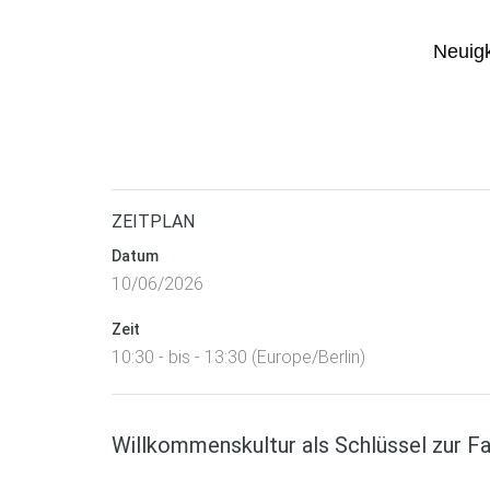
Neuigk
ZEITPLAN
Datum
10/06/2026
Zeit
10:30 - bis - 13:30 (Europe/Berlin)
Willkommenskultur als Schlüssel zur F