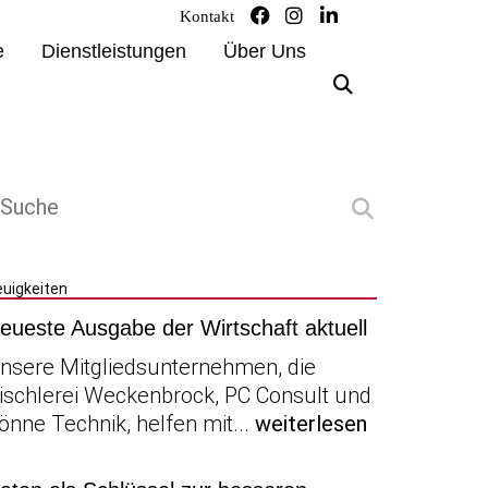
Kontakt
e
Dienstleistungen
Über Uns
uigkeiten
eueste Ausgabe der Wirtschaft aktuell
nsere Mitgliedsunternehmen, die
ischlerei Weckenbrock, PC Consult und
önne Technik, helfen mit...
weiterlesen