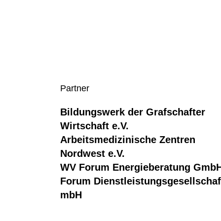
Partner
Bildungswerk der Grafschafter
Wirtschaft e.V.
Arbeitsmedizinische Zentren
Nordwest e.V.
WV Forum Energieberatung Gmb
Forum Dienstleistungsgesellschaf
mbH