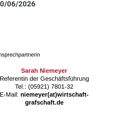
0/06/2026
nsprechpartnerin
Sarah Niemeyer
Referentin der Geschäftsführung
Tel.: (05921) 7801-32
E-Mail:
niemeyer(at)wirtschaft-
grafschaft.de