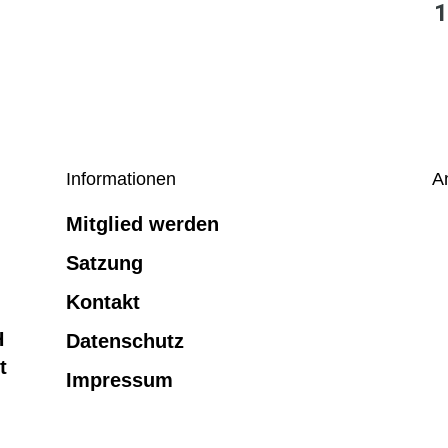
1
Informationen
A
Mitglied werden
Satzung
Kontakt
H
Datenschutz
t
Impressum