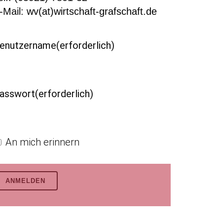
-Mail:
wv(at)wirtschaft-grafschaft.de
enutzername
(erforderlich)
asswort
(erforderlich)
An mich erinnern