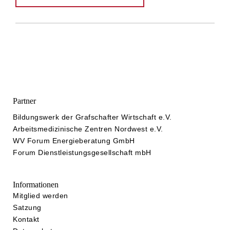
Partner
Bildungswerk der Grafschafter Wirtschaft e.V.
Arbeitsmedizinische Zentren Nordwest e.V.
WV Forum Energieberatung GmbH
Forum Dienstleistungsgesellschaft mbH
Informationen
Mitglied werden
Satzung
Kontakt