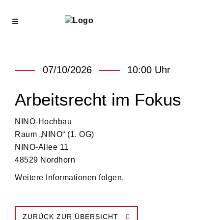
07/10/2026
10:00
Arbeitsrecht im Fokus
NINO-Hochbau
Raum „NINO“ (1. OG)
NINO-Allee 11
48529 Nordhorn
Weitere Informationen folgen.
ZURÜCK ZUR ÜBERSICHT