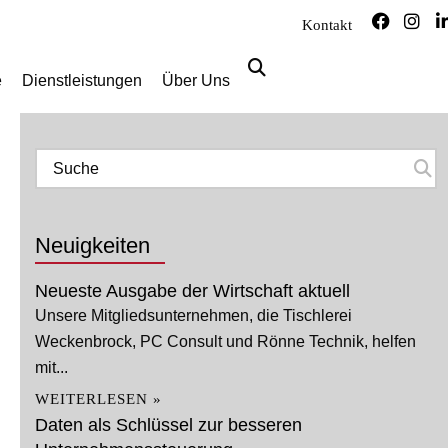
Kontakt
e
Dienstleistungen
Über Uns
Neuigkeiten
Neueste Ausgabe der Wirtschaft aktuell
Unsere Mitgliedsunternehmen, die Tischlerei
Weckenbrock, PC Consult und Rönne Technik, helfen
mit...
WEITERLESEN »
Daten als Schlüssel zur besseren