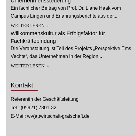
Unternehmenssteuerung
Ein fachlicher Beitrag von Prof. Dr. Liane Haak vom
Campus Lingen und Erfahrungsberichte aus der...
WEITERLESEN »
Willkommenskultur als Erfolgsfaktor für
Fachkräftebindung
Die Veranstaltung ist Teil des Projekts „Perspektive Ems
Vechte“, das Unternehmen in der Region...
WEITERLESEN »
Kontakt
Referentin der Geschäftsleitung
Tel.: (05921) 7801-32
E-Mail:
wv(at)wirtschaft-grafschaft.de