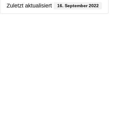
Zuletzt aktualisiert
16. September 2022